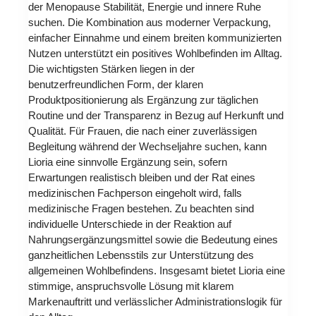
der Menopause Stabilität, Energie und innere Ruhe
suchen. Die Kombination aus moderner Verpackung,
einfacher Einnahme und einem breiten kommunizierten
Nutzen unterstützt ein positives Wohlbefinden im Alltag.
Die wichtigsten Stärken liegen in der
benutzerfreundlichen Form, der klaren
Produktpositionierung als Ergänzung zur täglichen
Routine und der Transparenz in Bezug auf Herkunft und
Qualität. Für Frauen, die nach einer zuverlässigen
Begleitung während der Wechseljahre suchen, kann
Lioria eine sinnvolle Ergänzung sein, sofern
Erwartungen realistisch bleiben und der Rat eines
medizinischen Fachperson eingeholt wird, falls
medizinische Fragen bestehen. Zu beachten sind
individuelle Unterschiede in der Reaktion auf
Nahrungsergänzungsmittel sowie die Bedeutung eines
ganzheitlichen Lebensstils zur Unterstützung des
allgemeinen Wohlbefindens. Insgesamt bietet Lioria eine
stimmige, anspruchsvolle Lösung mit klarem
Markenauftritt und verlässlicher Administrationslogik für