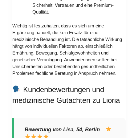
Sicherheit, Vertrauen und eine Premium-
Qualität.
Wichtig ist festzuhalten, dass es sich um eine
Ergänzung handelt, die kein Ersatz für eine
medizinische Behandlung ist. Die tatsächliche Wirkung
hängt von individuellen Faktoren ab, einschließlich
Ernährung, Bewegung, Schlafgewohnheiten und
genetischer Veranlagung. Anwenderinnen sollten bei
Unsicherheiten oder bestehenden gesundheitlichen
Problemen fachliche Beratung in Anspruch nehmen.
Kundenbewertungen und
medizinische Gutachten zu Lioria
Bewertung von Lisa, 54, Berlin
–