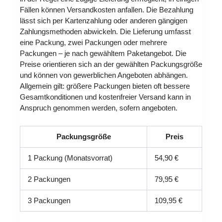
Fällen können Versandkosten anfallen. Die Bezahlung
lässt sich per Kartenzahlung oder anderen gängigen
Zahlungsmethoden abwickeln. Die Lieferung umfasst
eine Packung, zwei Packungen oder mehrere
Packungen – je nach gewähltem Paketangebot. Die
Preise orientieren sich an der gewählten Packungsgröße
und können von gewerblichen Angeboten abhängen.
Allgemein gilt: größere Packungen bieten oft bessere
Gesamtkonditionen und kostenfreier Versand kann in
Anspruch genommen werden, sofern angeboten.
Packungsgröße
Preis
1 Packung (Monatsvorrat)
54,90 €
2 Packungen
79,95 €
3 Packungen
109,95 €