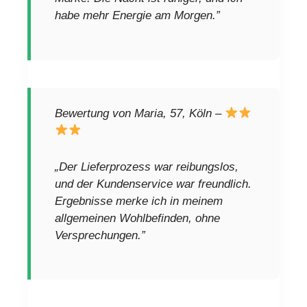
habe mehr Energie am Morgen.”
Bewertung von Maria, 57, Köln –
„Der Lieferprozess war reibungslos,
und der Kundenservice war freundlich.
Ergebnisse merke ich in meinem
allgemeinen Wohlbefinden, ohne
Versprechungen.”