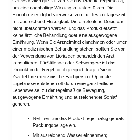
Grundsätzlich gilt: Nutzen Sie das Produkt regelmäßig,
um eine nachhaltige Wirkung zu unterstützen. Die
Einnahme erfolgt idealerweise zu einer festen Tageszeit,
mit ausreichend Flüssigkeit. Die empfohlene Dosis darf
nicht überschritten werden, und das Produkt ersetzt
keine ärztliche Behandlung oder eine ausgewogene
Ernährung. Wenn Sie Arzneimittel einnehmen oder unter
einer medizinischen Behandlung stehen, sollten Sie vor
der Verwendung von Lioria den behandelnden Arzt
konsultieren. FürStillende oder Schwangere ist das
Produkt in der Regel nicht geeignet; fragen Sie im
Zweifel Ihre medizinische Fachperson. Optimale
Ergebnisse entstehen oft durch eine ganzheitliche
Lebensweise, zu der regelmäßige Bewegung,
ausgewogene Ernährung und ausreichender Schlaf
gehören.
Nehmen Sie das Produkt regelmäßig gemäß
Packungsbeilage ein.
Mit ausreichend Wasser einnehmen;