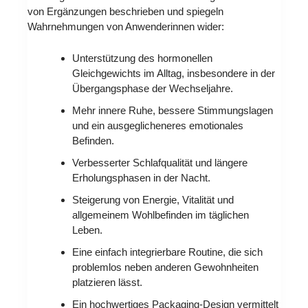
von Ergänzungen beschrieben und spiegeln
Wahrnehmungen von Anwenderinnen wider:
Unterstützung des hormonellen
Gleichgewichts im Alltag, insbesondere in der
Übergangsphase der Wechseljahre.
Mehr innere Ruhe, bessere Stimmungslagen
und ein ausgeglicheneres emotionales
Befinden.
Verbesserter Schlafqualität und längere
Erholungsphasen in der Nacht.
Steigerung von Energie, Vitalität und
allgemeinem Wohlbefinden im täglichen
Leben.
Eine einfach integrierbare Routine, die sich
problemlos neben anderen Gewohnheiten
platzieren lässt.
Ein hochwertiges Packaging-Design vermittelt