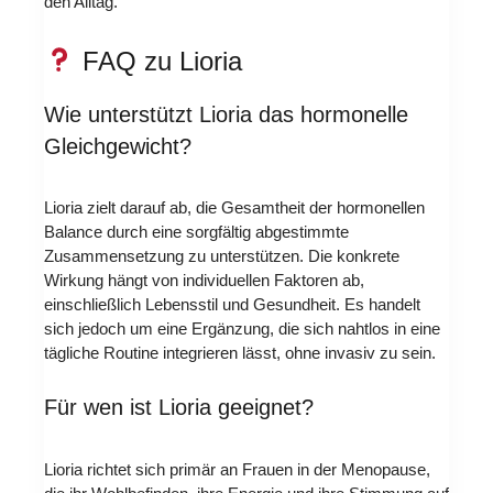
den Alltag.
FAQ zu Lioria
Wie unterstützt Lioria das hormonelle
Gleichgewicht?
Lioria zielt darauf ab, die Gesamtheit der hormonellen
Balance durch eine sorgfältig abgestimmte
Zusammensetzung zu unterstützen. Die konkrete
Wirkung hängt von individuellen Faktoren ab,
einschließlich Lebensstil und Gesundheit. Es handelt
sich jedoch um eine Ergänzung, die sich nahtlos in eine
tägliche Routine integrieren lässt, ohne invasiv zu sein.
Für wen ist Lioria geeignet?
Lioria richtet sich primär an Frauen in der Menopause,