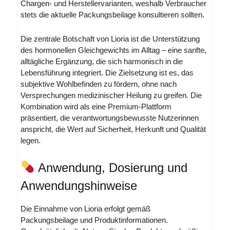
Chargen- und Herstellervarianten, weshalb Verbraucher
stets die aktuelle Packungsbeilage konsultieren sollten.
Die zentrale Botschaft von Lioria ist die Unterstützung
des hormonellen Gleichgewichts im Alltag – eine sanfte,
alltägliche Ergänzung, die sich harmonisch in die
Lebensführung integriert. Die Zielsetzung ist es, das
subjektive Wohlbefinden zu fördern, ohne nach
Versprechungen medizinischer Heilung zu greifen. Die
Kombination wird als eine Premium-Plattform
präsentiert, die verantwortungsbewusste Nutzerinnen
anspricht, die Wert auf Sicherheit, Herkunft und Qualität
legen.
Anwendung, Dosierung und
Anwendungshinweise
Die Einnahme von Lioria erfolgt gemäß
Packungsbeilage und Produktinformationen.