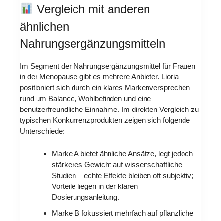
Vergleich mit anderen
ähnlichen
Nahrungsergänzungsmitteln
Im Segment der Nahrungsergänzungsmittel für Frauen
in der Menopause gibt es mehrere Anbieter. Lioria
positioniert sich durch ein klares Markenversprechen
rund um Balance, Wohlbefinden und eine
benutzerfreundliche Einnahme. Im direkten Vergleich zu
typischen Konkurrenzprodukten zeigen sich folgende
Unterschiede:
Marke A bietet ähnliche Ansätze, legt jedoch
stärkeres Gewicht auf wissenschaftliche
Studien – echte Effekte bleiben oft subjektiv;
Vorteile liegen in der klaren
Dosierungsanleitung.
Marke B fokussiert mehrfach auf pflanzliche