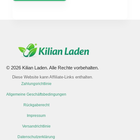
© 2026 Kilian Laden. Alle Rechte vorbehalten.
Diese Website kann Affiliate-Links enthalten.
Zahlungsrichtlinie
Allgemeine Geschäftsbedingungen
Rückgaberecht
Impressum
Versandrichtlinie
Datenschutzerklärung