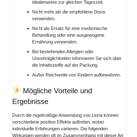
idealerweise zur gleichen Tageszeit.
Nicht mehr als die empfohlene Dosis
verwenden.
Nicht als Ersatz für eine medizinische
Behandlung oder eine ausgewogene
Ernährung verwenden.
Bei bestehenden Allergien oder
Unverträglichkeiten informieren Sie sich über
die Inhaltsstoffe auf der Packung.
Außer Reichweite von Kindern aufbewahren.
Mögliche Vorteile und
Ergebnisse
Durch die regelmäßige Anwendung von Lioria können
verschiedene positive Effekte auftreten, wobei
individuelle Erfahrungen variieren. Die folgenden
Wirkungen werden oft im Zusammenhang mit dieser Art