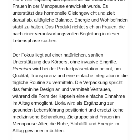
Frauen in der Menopause entwickelt wurde. Es
unterstützt das hormonelle Gleichgewicht und zielt
darauf ab, alltägliche Balance, Energie und Wohlbefinden
stabil zu halten. Das Produkt richtet sich an Frauen, die
nach einer verantwortungsvollen Begleitung in dieser
Lebensphase suchen.
Der Fokus liegt auf einer natürlichen, sanften
Unterstützung des Körpers, ohne invasive Eingriffe.
Premium
wird bei der Produktpräsentation betont, um
Qualität, Transparenz und eine einfache Integration in die
tägliche Routine zu vermitteln. Die Verpackung spricht
das feminine Design an und vermittelt Vertrauen,
während die Form der Kapseln eine einfache Einnahme
im Alltag ermöglicht. Lioria wird als Ergänzung zur
gesunden Lebensführung positioniert und ersetzt keine
medizinische Behandlung. Zielgruppe sind Frauen im
Menopause-Alter, die Ruhe, Stabilität und Energie im
Alltag gewinnen möchten.