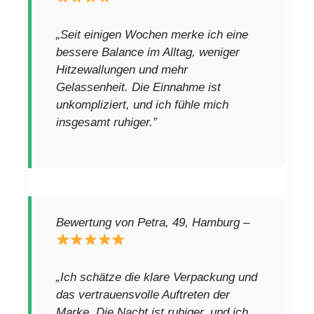
„Seit einigen Wochen merke ich eine
bessere Balance im Alltag, weniger
Hitzewallungen und mehr
Gelassenheit. Die Einnahme ist
unkompliziert, und ich fühle mich
insgesamt ruhiger.”
Bewertung von Petra, 49, Hamburg –
„Ich schätze die klare Verpackung und
das vertrauensvolle Auftreten der
Marke. Die Nacht ist ruhiger, und ich