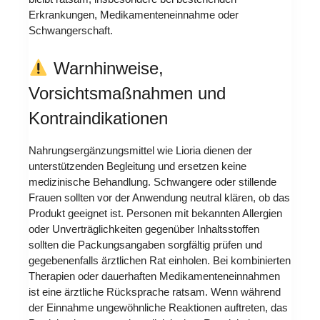
Erkrankungen, Medikamenteneinnahme oder
Schwangerschaft.
Warnhinweise,
Vorsichtsmaßnahmen und
Kontraindikationen
Nahrungsergänzungsmittel wie Lioria dienen der
unterstützenden Begleitung und ersetzen keine
medizinische Behandlung. Schwangere oder stillende
Frauen sollten vor der Anwendung neutral klären, ob das
Produkt geeignet ist. Personen mit bekannten Allergien
oder Unverträglichkeiten gegenüber Inhaltsstoffen
sollten die Packungsangaben sorgfältig prüfen und
gegebenenfalls ärztlichen Rat einholen. Bei kombinierten
Therapien oder dauerhaften Medikamenteneinnahmen
ist eine ärztliche Rücksprache ratsam. Wenn während
der Einnahme ungewöhnliche Reaktionen auftreten, das