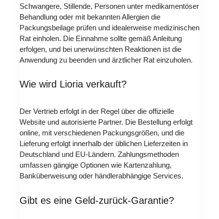
Schwangere, Stillende, Personen unter medikamentöser
Behandlung oder mit bekannten Allergien die
Packungsbeilage prüfen und idealerweise medizinischen
Rat einholen. Die Einnahme sollte gemäß Anleitung
erfolgen, und bei unerwünschten Reaktionen ist die
Anwendung zu beenden und ärztlicher Rat einzuholen.
Wie wird Lioria verkauft?
Der Vertrieb erfolgt in der Regel über die offizielle
Website und autorisierte Partner. Die Bestellung erfolgt
online, mit verschiedenen Packungsgrößen, und die
Lieferung erfolgt innerhalb der üblichen Lieferzeiten in
Deutschland und EU-Ländern. Zahlungsmethoden
umfassen gängige Optionen wie Kartenzahlung,
Banküberweisung oder händlerabhängige Services.
Gibt es eine Geld-zurück-Garantie?