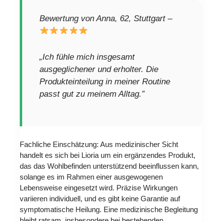
Bewertung von Anna, 62, Stuttgart –
„Ich fühle mich insgesamt
ausgeglichener und erholter. Die
Produkteinteilung in meiner Routine
passt gut zu meinem Alltag.”
Fachliche Einschätzung: Aus medizinischer Sicht
handelt es sich bei Lioria um ein ergänzendes Produkt,
das das Wohlbefinden unterstützend beeinflussen kann,
solange es im Rahmen einer ausgewogenen
Lebensweise eingesetzt wird. Präzise Wirkungen
variieren individuell, und es gibt keine Garantie auf
symptomatische Heilung. Eine medizinische Begleitung
bleibt ratsam, insbesondere bei bestehenden