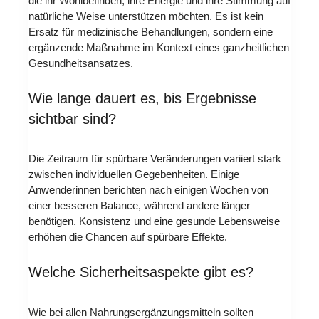
die ihr Wohlbefinden, ihre Energie und ihre Stimmung auf
natürliche Weise unterstützen möchten. Es ist kein
Ersatz für medizinische Behandlungen, sondern eine
ergänzende Maßnahme im Kontext eines ganzheitlichen
Gesundheitsansatzes.
Wie lange dauert es, bis Ergebnisse
sichtbar sind?
Die Zeitraum für spürbare Veränderungen variiert stark
zwischen individuellen Gegebenheiten. Einige
Anwenderinnen berichten nach einigen Wochen von
einer besseren Balance, während andere länger
benötigen. Konsistenz und eine gesunde Lebensweise
erhöhen die Chancen auf spürbare Effekte.
Welche Sicherheitsaspekte gibt es?
Wie bei allen Nahrungsergänzungsmitteln sollten