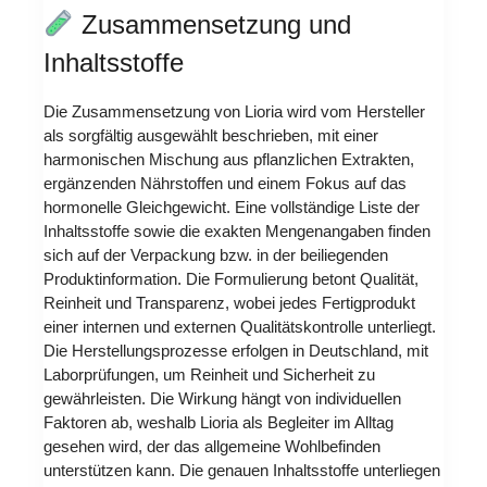
Zusammensetzung und
Inhaltsstoffe
Die Zusammensetzung von Lioria wird vom Hersteller
als sorgfältig ausgewählt beschrieben, mit einer
harmonischen Mischung aus pflanzlichen Extrakten,
ergänzenden Nährstoffen und einem Fokus auf das
hormonelle Gleichgewicht. Eine vollständige Liste der
Inhaltsstoffe sowie die exakten Mengenangaben finden
sich auf der Verpackung bzw. in der beiliegenden
Produktinformation. Die Formulierung betont Qualität,
Reinheit und Transparenz, wobei jedes Fertigprodukt
einer internen und externen Qualitätskontrolle unterliegt.
Die Herstellungsprozesse erfolgen in Deutschland, mit
Laborprüfungen, um Reinheit und Sicherheit zu
gewährleisten. Die Wirkung hängt von individuellen
Faktoren ab, weshalb Lioria als Begleiter im Alltag
gesehen wird, der das allgemeine Wohlbefinden
unterstützen kann. Die genauen Inhaltsstoffe unterliegen