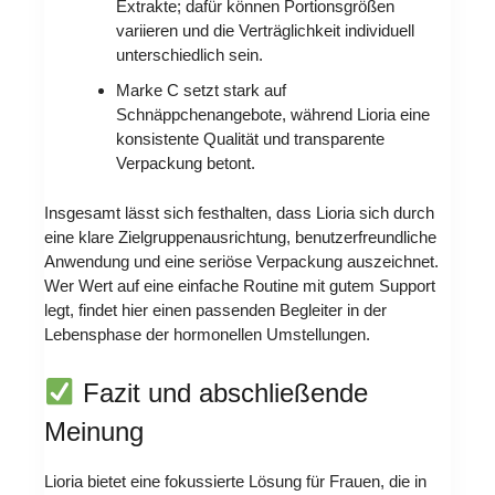
Extrakte; dafür können Portionsgrößen
variieren und die Verträglichkeit individuell
unterschiedlich sein.
Marke C setzt stark auf
Schnäppchenangebote, während Lioria eine
konsistente Qualität und transparente
Verpackung betont.
Insgesamt lässt sich festhalten, dass Lioria sich durch
eine klare Zielgruppenausrichtung, benutzerfreundliche
Anwendung und eine seriöse Verpackung auszeichnet.
Wer Wert auf eine einfache Routine mit gutem Support
legt, findet hier einen passenden Begleiter in der
Lebensphase der hormonellen Umstellungen.
Fazit und abschließende
Meinung
Lioria bietet eine fokussierte Lösung für Frauen, die in