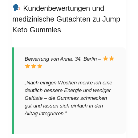
Kundenbewertungen und
medizinische Gutachten zu Jump
Keto Gummies
Bewertung von Anna, 34, Berlin –
„Nach einigen Wochen merke ich eine
deutlich bessere Energie und weniger
Gelüste – die Gummies schmecken
gut und lassen sich einfach in den
Alltag integrieren.”