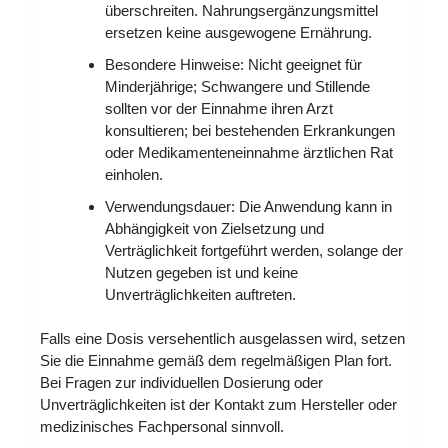
überschreiten. Nahrungsergänzungsmittel
ersetzen keine ausgewogene Ernährung.
Besondere Hinweise: Nicht geeignet für
Minderjährige; Schwangere und Stillende
sollten vor der Einnahme ihren Arzt
konsultieren; bei bestehenden Erkrankungen
oder Medikamenteneinnahme ärztlichen Rat
einholen.
Verwendungsdauer: Die Anwendung kann in
Abhängigkeit von Zielsetzung und
Verträglichkeit fortgeführt werden, solange der
Nutzen gegeben ist und keine
Unverträglichkeiten auftreten.
Falls eine Dosis versehentlich ausgelassen wird, setzen
Sie die Einnahme gemäß dem regelmäßigen Plan fort.
Bei Fragen zur individuellen Dosierung oder
Unverträglichkeiten ist der Kontakt zum Hersteller oder
medizinisches Fachpersonal sinnvoll.