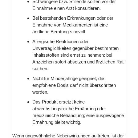
Schwangere bzw. Stillende sollten vor der
Einnahme einen Arzt konsultieren.
Bei bestehenden Erkrankungen oder der
Einnahme von Medikamenten ist eine
ärztliche Beratung sinnvoll.
Allergische Reaktionen oder
Unverträglichkeiten gegenüber bestimmten
Inhaltsstoffen sind ernst zu nehmen; bei
Anzeichen sofort absetzen und ärztlichen Rat
suchen.
Nicht für Minderjährige geeignet; die
empfohlene Dosis darf nicht überschritten
werden.
Das Produkt ersetzt keine
abwechslungsreiche Ernährung oder
medizinische Behandlung; eine ausgewogene
Ernährung bleibt wichtig.
Wenn ungewöhnliche Nebenwirkungen auftreten, ist der