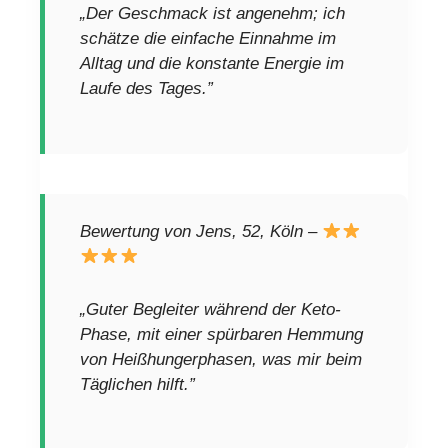
„Der Geschmack ist angenehm; ich
schätze die einfache Einnahme im
Alltag und die konstante Energie im
Laufe des Tages.”
Bewertung von Jens, 52, Köln –
„Guter Begleiter während der Keto-
Phase, mit einer spürbaren Hemmung
von Heißhungerphasen, was mir beim
Täglichen hilft.”