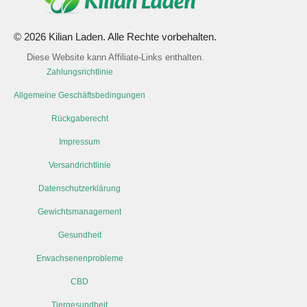
© 2026 Kilian Laden. Alle Rechte vorbehalten.
Diese Website kann Affiliate-Links enthalten.
Zahlungsrichtlinie
Allgemeine Geschäftsbedingungen
Rückgaberecht
Impressum
Versandrichtlinie
Datenschutzerklärung
Gewichtsmanagement
Gesundheit
Erwachsenenprobleme
CBD
Tiergesundheit