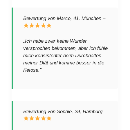
Bewertung von Marco, 41, München –
„Ich habe zwar keine Wunder
versprochen bekommen, aber ich fühle
mich konsistenter beim Durchhalten
meiner Diät und komme besser in die
Ketose.”
Bewertung von Sophie, 29, Hamburg –