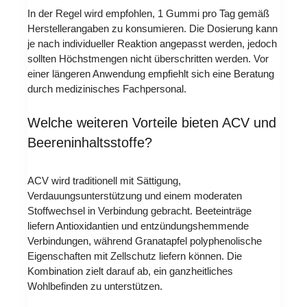
In der Regel wird empfohlen, 1 Gummi pro Tag gemäß
Herstellerangaben zu konsumieren. Die Dosierung kann
je nach individueller Reaktion angepasst werden, jedoch
sollten Höchstmengen nicht überschritten werden. Vor
einer längeren Anwendung empfiehlt sich eine Beratung
durch medizinisches Fachpersonal.
Welche weiteren Vorteile bieten ACV und
Beereninhaltsstoffe?
ACV wird traditionell mit Sättigung,
Verdauungsunterstützung und einem moderaten
Stoffwechsel in Verbindung gebracht. Beeteinträge
liefern Antioxidantien und entzündungshemmende
Verbindungen, während Granatapfel polyphenolische
Eigenschaften mit Zellschutz liefern können. Die
Kombination zielt darauf ab, ein ganzheitliches
Wohlbefinden zu unterstützen.