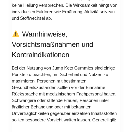
keine Heilung versprechen. Die Wirksamkeit hängt von
individuellen Faktoren wie Ernährung, Aktivitätsniveau
und Stoffwechsel ab.
Warnhinweise,
Vorsichtsmaßnahmen und
Kontraindikationen
Bei der Nutzung von Jump Keto Gummies sind einige
Punkte zu beachten, um Sicherheit und Nutzen zu
maximieren. Personen mit bestimmten
Gesundheitszuständen sollten vor der Einnahme
Rücksprache mit medizinischem Fachpersonal halten.
Schwangere oder stillende Frauen, Personen unter
ärztlicher Behandlung oder mit bekannten
Unverträglichkeiten gegenüber einzelnen Inhaltsstoffen
sollten besondere Vorsicht walten lassen. Generell gilt: