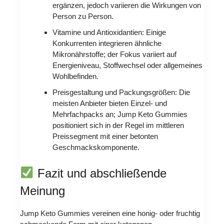
ergänzen, jedoch variieren die Wirkungen von
Person zu Person.
Vitamine und Antioxidantien: Einige
Konkurrenten integrieren ähnliche
Mikronährstoffe; der Fokus variiert auf
Energieniveau, Stoffwechsel oder allgemeines
Wohlbefinden.
Preisgestaltung und Packungsgrößen: Die
meisten Anbieter bieten Einzel- und
Mehrfachpacks an; Jump Keto Gummies
positioniert sich in der Regel im mittleren
Preissegment mit einer betonten
Geschmackskomponente.
Fazit und abschließende
Meinung
Jump Keto Gummies vereinen eine honig- oder fruchtig