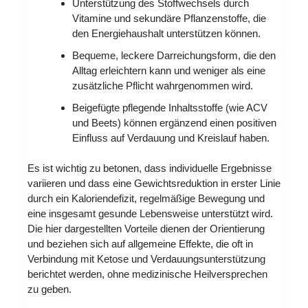
Unterstützung des Stoffwechsels durch
Vitamine und sekundäre Pflanzenstoffe, die
den Energiehaushalt unterstützen können.
Bequeme, leckere Darreichungsform, die den
Alltag erleichtern kann und weniger als eine
zusätzliche Pflicht wahrgenommen wird.
Beigefügte pflegende Inhaltsstoffe (wie ACV
und Beets) können ergänzend einen positiven
Einfluss auf Verdauung und Kreislauf haben.
Es ist wichtig zu betonen, dass individuelle Ergebnisse
variieren und dass eine Gewichtsreduktion in erster Linie
durch ein Kaloriendefizit, regelmäßige Bewegung und
eine insgesamt gesunde Lebensweise unterstützt wird.
Die hier dargestellten Vorteile dienen der Orientierung
und beziehen sich auf allgemeine Effekte, die oft in
Verbindung mit Ketose und Verdauungsunterstützung
berichtet werden, ohne medizinische Heilversprechen
zu geben.