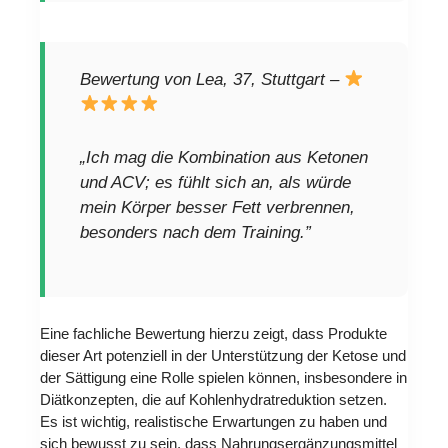
Bewertung von Lea, 37, Stuttgart –
„Ich mag die Kombination aus Ketonen
und ACV; es fühlt sich an, als würde
mein Körper besser Fett verbrennen,
besonders nach dem Training.”
Eine fachliche Bewertung hierzu zeigt, dass Produkte
dieser Art potenziell in der Unterstützung der Ketose und
der Sättigung eine Rolle spielen können, insbesondere in
Diätkonzepten, die auf Kohlenhydratreduktion setzen.
Es ist wichtig, realistische Erwartungen zu haben und
sich bewusst zu sein, dass Nahrungsergänzungsmittel