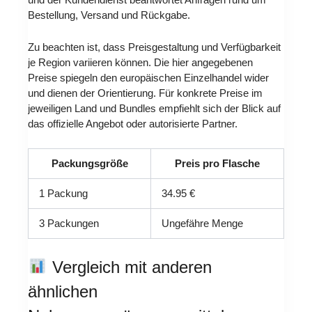
Bestellung, Versand und Rückgabe.
Zu beachten ist, dass Preisgestaltung und Verfügbarkeit
je Region variieren können. Die hier angegebenen
Preise spiegeln den europäischen Einzelhandel wider
und dienen der Orientierung. Für konkrete Preise im
jeweiligen Land und Bundles empfiehlt sich der Blick auf
das offizielle Angebot oder autorisierte Partner.
Packungsgröße
Preis pro Flasche
1 Packung
34.95 €
3 Packungen
Ungefähre Menge
Vergleich mit anderen
ähnlichen