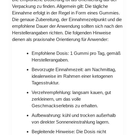
Verpackung zu finden. Allgemein gilt: Die tägliche
Einnahme erfolgt in der Regel in Form eines Gummies.
Die genaue Zubereitung, der Einnahmezeitpunkt und die
empfohlene Dauer der Anwendung sollten sich nach den
Herstellerangaben richten. Die folgenden Hinweise
dienen als praxisnahe Orientierung für Anwender:
Empfohlene Dosis: 1 Gummi pro Tag, gemäß
Herstellerangaben.
Bevorzugte Einnahmezeit: am Nachmittag,
idealerweise im Rahmen einer ketogenen
Tagesstruktur.
Verzehrempfehlung: langsam kauen, gut
zerkleinern, um das volle
Geschmackserlebnis zu erhalten.
Aufbewahrung: kühl und trocken außerhalb
von direkter Sonneneinstrahlung lagern.
Begleitende Hinweise: Die Dosis nicht