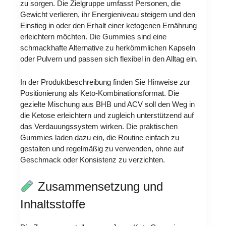
zu sorgen. Die Zielgruppe umfasst Personen, die
Gewicht verlieren, ihr Energieniveau steigern und den
Einstieg in oder den Erhalt einer ketogenen Ernährung
erleichtern möchten. Die Gummies sind eine
schmackhafte Alternative zu herkömmlichen Kapseln
oder Pulvern und passen sich flexibel in den Alltag ein.
In der Produktbeschreibung finden Sie Hinweise zur
Positionierung als Keto-Kombinationsformat. Die
gezielte Mischung aus BHB und ACV soll den Weg in
die Ketose erleichtern und zugleich unterstützend auf
das Verdauungssystem wirken. Die praktischen
Gummies laden dazu ein, die Routine einfach zu
gestalten und regelmäßig zu verwenden, ohne auf
Geschmack oder Konsistenz zu verzichten.
Zusammensetzung und
Inhaltsstoffe