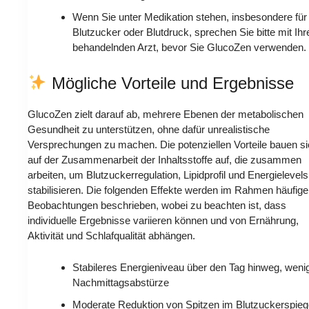
Wenn Sie unter Medikation stehen, insbesondere für
Blutzucker oder Blutdruck, sprechen Sie bitte mit Ih
behandelnden Arzt, bevor Sie GlucoZen verwenden.
Mögliche Vorteile und Ergebnisse
GlucoZen zielt darauf ab, mehrere Ebenen der metabolischen
Gesundheit zu unterstützen, ohne dafür unrealistische
Versprechungen zu machen. Die potenziellen Vorteile bauen s
auf der Zusammenarbeit der Inhaltsstoffe auf, die zusammen
arbeiten, um Blutzuckerregulation, Lipidprofil und Energielevels
stabilisieren. Die folgenden Effekte werden im Rahmen häufige
Beobachtungen beschrieben, wobei zu beachten ist, dass
individuelle Ergebnisse variieren können und von Ernährung,
Aktivität und Schlafqualität abhängen.
Stabileres Energieniveau über den Tag hinweg, weni
Nachmittagsabstürze
Moderate Reduktion von Spitzen im Blutzuckerspieg