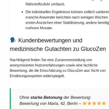
Nährstoffzufuhr umfasst.
Die individuellen Ergebnisse können zeitlich variieren
manche Anwender berichten nach wenigen Wochen
ersten Anzeichen einer Stabilisierung, andere benöti
mehrere Monate.
Kundenbewertungen und
medizinische Gutachten zu GlucoZen
Nachfolgend finden Sie eine Zusammenstellung von
anonymisierten Nutzererfahrungen sowie eine fachliche
Bewertung, die die Einschätzung zu GlucoZen aus Sicht von
Ernährungsexperten widerspiegelt.
Ohne
starke Betonung
der Bewertung:
Bewertung von Maria, 42, Berlin –