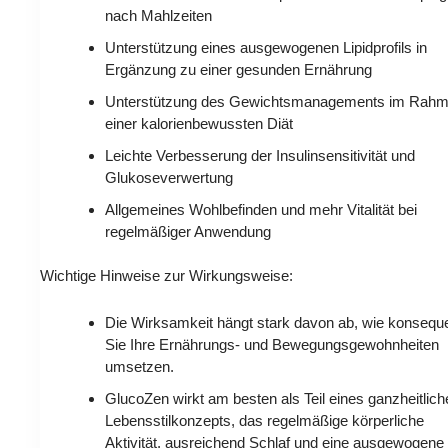
nach Mahlzeiten
Unterstützung eines ausgewogenen Lipidprofils in
Ergänzung zu einer gesunden Ernährung
Unterstützung des Gewichtsmanagements im Rah
einer kalorienbewussten Diät
Leichte Verbesserung der Insulinsensitivität und
Glukoseverwertung
Allgemeines Wohlbefinden und mehr Vitalität bei
regelmäßiger Anwendung
Wichtige Hinweise zur Wirkungsweise:
Die Wirksamkeit hängt stark davon ab, wie konsequ
Sie Ihre Ernährungs- und Bewegungsgewohnheiten
umsetzen.
GlucoZen wirkt am besten als Teil eines ganzheitlic
Lebensstilkonzepts, das regelmäßige körperliche
Aktivität, ausreichend Schlaf und eine ausgewogene