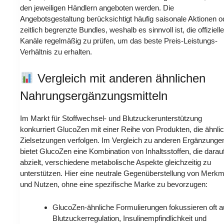
den jeweiligen Händlern angeboten werden. Die
Angebotsgestaltung berücksichtigt häufig saisonale Aktionen o
zeitlich begrenzte Bundles, weshalb es sinnvoll ist, die offiziell
Kanäle regelmäßig zu prüfen, um das beste Preis-Leistungs-
Verhältnis zu erhalten.
Vergleich mit anderen ähnlichen
Nahrungsergänzungsmitteln
Im Markt für Stoffwechsel- und Blutzuckerunterstützung
konkurriert GlucoZen mit einer Reihe von Produkten, die ähnli
Zielsetzungen verfolgen. Im Vergleich zu anderen Ergänzunge
bietet GlucoZen eine Kombination von Inhaltsstoffen, die darau
abzielt, verschiedene metabolische Aspekte gleichzeitig zu
unterstützen. Hier eine neutrale Gegenüberstellung von Merk
und Nutzen, ohne eine spezifische Marke zu bevorzugen:
GlucoZen-ähnliche Formulierungen fokussieren oft a
Blutzuckerregulation, Insulinempfindlichkeit und