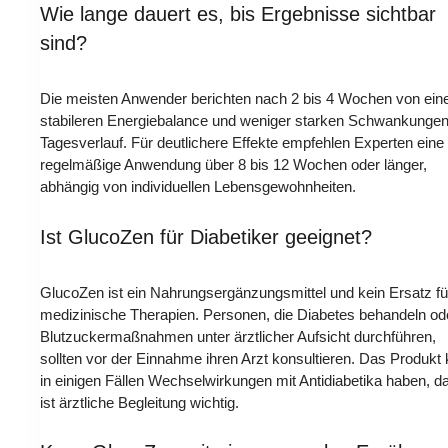
Wie lange dauert es, bis Ergebnisse sichtbar
sind?
Die meisten Anwender berichten nach 2 bis 4 Wochen von ein
stabileren Energiebalance und weniger starken Schwankungen
Tagesverlauf. Für deutlichere Effekte empfehlen Experten eine
regelmäßige Anwendung über 8 bis 12 Wochen oder länger,
abhängig von individuellen Lebensgewohnheiten.
Ist GlucoZen für Diabetiker geeignet?
GlucoZen ist ein Nahrungsergänzungsmittel und kein Ersatz fü
medizinische Therapien. Personen, die Diabetes behandeln od
Blutzuckermaßnahmen unter ärztlicher Aufsicht durchführen,
sollten vor der Einnahme ihren Arzt konsultieren. Das Produkt
in einigen Fällen Wechselwirkungen mit Antidiabetika haben, d
ist ärztliche Begleitung wichtig.