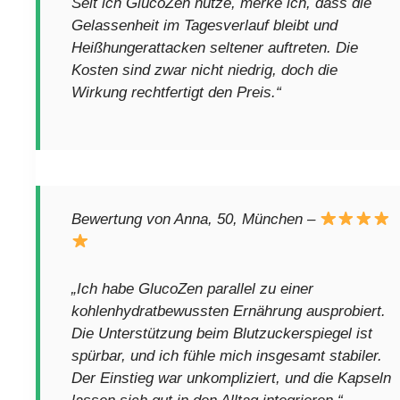
Seit ich GlucoZen nutze, merke ich, dass die
Gelassenheit im Tagesverlauf bleibt und
Heißhungerattacken seltener auftreten. Die
Kosten sind zwar nicht niedrig, doch die
Wirkung rechtfertigt den Preis.“
Bewertung von Anna, 50, München –
„Ich habe GlucoZen parallel zu einer
kohlenhydratbewussten Ernährung ausprobiert.
Die Unterstützung beim Blutzuckerspiegel ist
spürbar, und ich fühle mich insgesamt stabiler.
Der Einstieg war unkompliziert, und die Kapseln