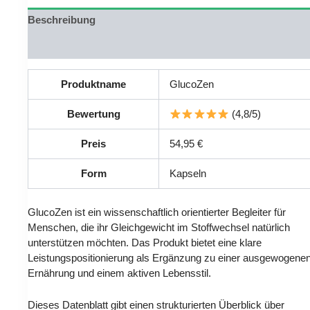
Beschreibung
Rezensionen (0)
Produktname
GlucoZen
Bewertung
(4,8/5)
Preis
54,95 €
Form
Kapseln
GlucoZen ist ein wissenschaftlich orientierter Begleiter für
Menschen, die ihr Gleichgewicht im Stoffwechsel natürlich
unterstützen möchten. Das Produkt bietet eine klare
Leistungspositionierung als Ergänzung zu einer ausgewogene
Ernährung und einem aktiven Lebensstil.
Dieses Datenblatt gibt einen strukturierten Überblick über