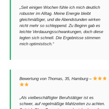
„Seit einigen Wochen fühle ich mich deutlich
robuster im Alltag. Meine Energie bleibt
gleichmäßiger, und die Abendstunden wirken
nicht mehr so schleppend. Zu Beginn gab es
leichte Verdauungsschwankungen, doch diese
legten sich schnell. Die Ergebnisse stimmen
mich optimistisch.“
Bewertung von Thomas, 35, Hamburg –
„Als vielbeschäftigter Berufstätiger ist es
schwer, auf regelmäßige Mahlzeiten zu achten.