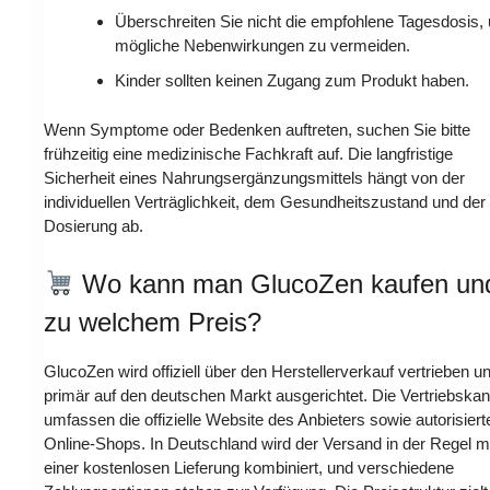
Überschreiten Sie nicht die empfohlene Tagesdosis,
mögliche Nebenwirkungen zu vermeiden.
Kinder sollten keinen Zugang zum Produkt haben.
Wenn Symptome oder Bedenken auftreten, suchen Sie bitte
frühzeitig eine medizinische Fachkraft auf. Die langfristige
Sicherheit eines Nahrungsergänzungsmittels hängt von der
individuellen Verträglichkeit, dem Gesundheitszustand und der
Dosierung ab.
Wo kann man GlucoZen kaufen un
zu welchem Preis?
GlucoZen wird offiziell über den Herstellerverkauf vertrieben un
primär auf den deutschen Markt ausgerichtet. Die Vertriebskan
umfassen die offizielle Website des Anbieters sowie autorisiert
Online-Shops. In Deutschland wird der Versand in der Regel m
einer kostenlosen Lieferung kombiniert, und verschiedene