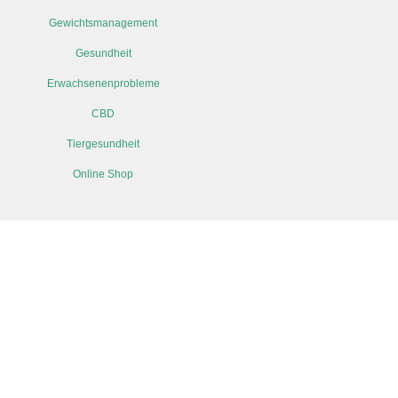
Gewichtsmanagement
Gesundheit
Erwachsenenprobleme
CBD
Tiergesundheit
Online Shop