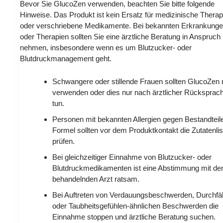
Bevor Sie GlucoZen verwenden, beachten Sie bitte folgende
Hinweise. Das Produkt ist kein Ersatz für medizinische Therap
oder verschriebene Medikamente. Bei bekannten Erkrankung
oder Therapien sollten Sie eine ärztliche Beratung in Anspruch
nehmen, insbesondere wenn es um Blutzucker- oder
Blutdruckmanagement geht.
Schwangere oder stillende Frauen sollten GlucoZen 
verwenden oder dies nur nach ärztlicher Rücksprac
tun.
Personen mit bekannten Allergien gegen Bestandteil
Formel sollten vor dem Produktkontakt die Zutatenlis
prüfen.
Bei gleichzeitiger Einnahme von Blutzucker- oder
Blutdruckmedikamenten ist eine Abstimmung mit d
behandelnden Arzt ratsam.
Bei Auftreten von Verdauungsbeschwerden, Durchfäl
oder Taubheitsgefühlen-ähnlichen Beschwerden die
Einnahme stoppen und ärztliche Beratung suchen.