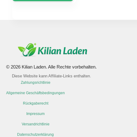
© 2026 Kilian Laden. Alle Rechte vorbehalten.
Diese Website kann Affiliate-Links enthalten.
Zahlungsrichtlinie
Allgemeine Geschäftsbedingungen
Rückgaberecht
Impressum
Versandrichtlinie
Datenschutzerklärung