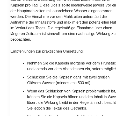
Kapseln pro Tag. Diese Dosis sollte idealerweise jeweils vor ei
der Hauptmahlzeiten mit ausreichend Wasser eingenommen
werden. Die Einnahme vor den Mahlzeiten unterstützt die
Aufnahme der Inhaltsstoffe und maximiert den potenziellen Nu
im Verlauf des Tages. Die regelmäßige Einnahme über einen
längeren Zeitraum ist sinnvoll, um eine nachhaltige Wirkung zu
beobachten.
Empfehlungen zur praktischen Umsetzung:
Nehmen Sie die Kapseln morgens vor dem Frühstü
und abends vor dem Abendessen ein, sofern möglic
Schlucken Sie die Kapseln ganz mit zwei großen
Gläsern Wasser (mindestens 500 ml).
Wenn das Schlucken von Kapseln problematisch ist
können Sie die Kapseln öffnen und den Inhalt in Was
lösen; die Wirkung bleibt in der Regel ähnlich, beach
Sie jedoch die Textur des Getränks.