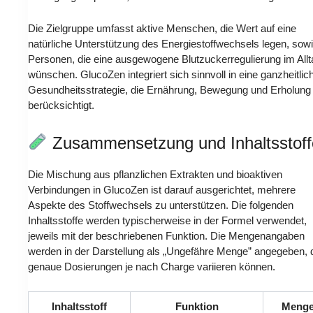
Die Zielgruppe umfasst aktive Menschen, die Wert auf eine
natürliche Unterstützung des Energiestoffwechsels legen, sow
Personen, die eine ausgewogene Blutzuckerregulierung im Allt
wünschen. GlucoZen integriert sich sinnvoll in eine ganzheitlic
Gesundheitsstrategie, die Ernährung, Bewegung und Erholung
berücksichtigt.
Zusammensetzung und Inhaltsstoff
Die Mischung aus pflanzlichen Extrakten und bioaktiven
Verbindungen in GlucoZen ist darauf ausgerichtet, mehrere
Aspekte des Stoffwechsels zu unterstützen. Die folgenden
Inhaltsstoffe werden typischerweise in der Formel verwendet,
jeweils mit der beschriebenen Funktion. Die Mengenangaben
werden in der Darstellung als „Ungefähre Menge” angegeben, 
genaue Dosierungen je nach Charge variieren können.
Inhaltsstoff
Funktion
Meng